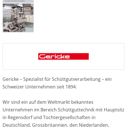
Gericke – Spezialist für Schüttgutverarbeitung – ein
Schweizer Unternehmen seit 1894.
Wir sind ein auf dem Weltmarkt bekanntes
Unternehmen im Bereich Schüttguttechnik mit Hauptsitz
in Regensdorf und Tochtergesellschaften in
Deutschland, Grossbritannien, den Niederlanden,