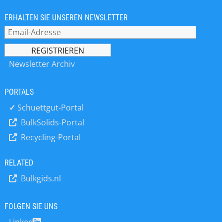
ERHALTEN SIE UNSEREN NEWSLETTER
Newsletter Archiv
PORTALS
✓
Schuettgut-Portal
BulkSolids-Portal
Recycling-Portal
RELATED
Bulkgids.nl
FOLGEN SIE UNS