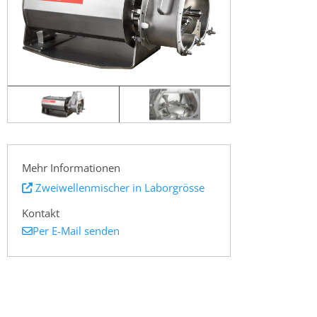
Mehr Informationen
Zweiwellenmischer in Laborgrösse
Kontakt
Per E-Mail senden