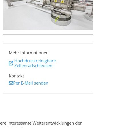
Mehr Informationen
Hochdruckreinigbare
Zellenradschleusen
Kontakt
Per E-Mail senden
tere interessante Weiterentwicklungen der