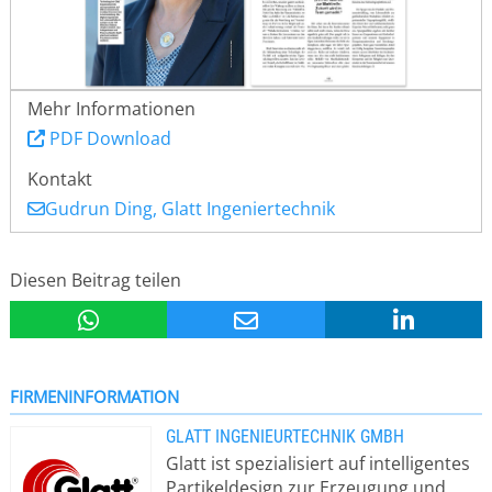
Mehr Informationen
PDF Download
Kontakt
Gudrun Ding, Glatt Ingeniertechnik
Diesen Beitrag teilen
FIRMENINFORMATION
GLATT INGENIEURTECHNIK GMBH
Glatt ist spezialisiert auf intelligentes
Partikeldesign zur Erzeugung und