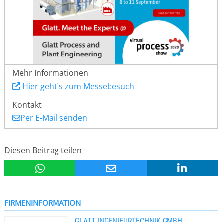
Mehr Informationen
Hier geht`s zum Messebesuch
Kontakt
Per E-Mail senden
Diesen Beitrag teilen
FIRMENINFORMATION
GLATT INGENIEURTECHNIK GMBH