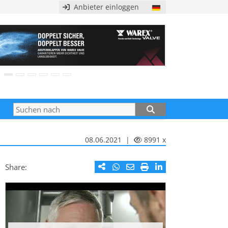
Anbieter einloggen
08.06.2021 |
8991 x
Share: