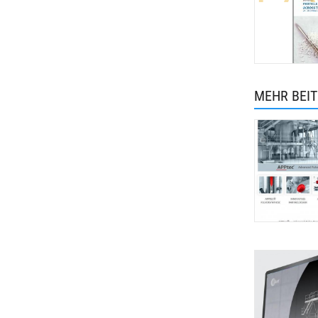
MEHR BEI