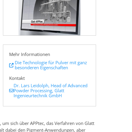
Mehr Informationen
Die Technologie für Pulver mit ganz
besonderen Eigenschaften
Kontakt
Dr. Lars Leidolph, Head of Advanced
Powder Processing, Glatt
Ingenieurtechnik GmbH
, um sich über APPtec, das Verfahren von Glatt
galt dabei den Pigment-Anwendungen, aber