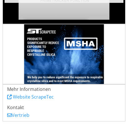
Mehr Informationen
Website ScrapeTec
Kontakt
Vertrieb