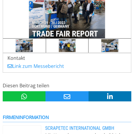
Kontakt
Link zum Messebericht
Diesen Beitrag teilen
FIRMENINFORMATION
SCRAPETEC INTERNATIONAL GMBH