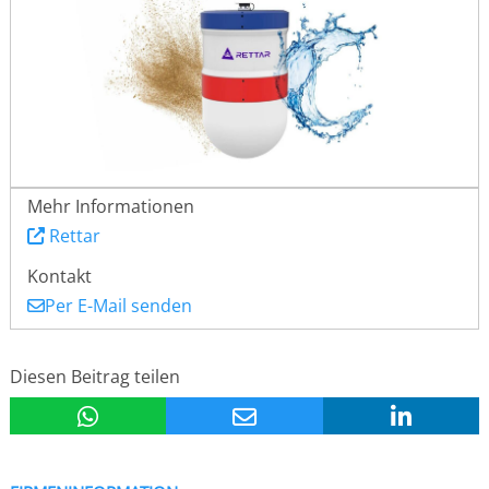
Mehr Informationen
Rettar
Kontakt
Per E-Mail senden
Diesen Beitrag teilen