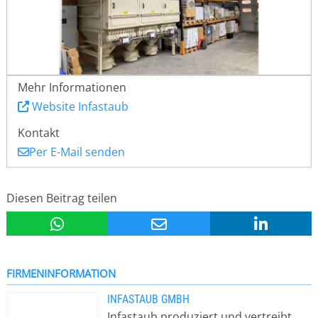
Mehr Informationen
Website Infastaub
Kontakt
Per E-Mail senden
Diesen Beitrag teilen
FIRMENINFORMATION
INFASTAUB GMBH
Infastaub produziert und vertreibt