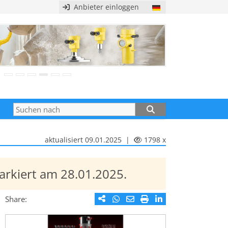
Anbieter einloggen
aktualisiert 09.01.2025 |
1798 x
markiert am 28.01.2025.
Share: