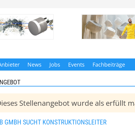
Anbieter
News
Jobs
Events
Fachbeiträge
ANGEBOT
ieses Stellenangebot wurde als erfüllt 
B GMBH SUCHT KONSTRUKTIONSLEITER