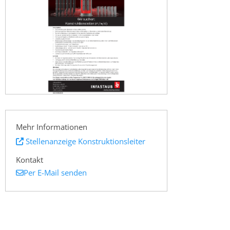
Mehr Informationen
Stellenanzeige Konstruktionsleiter
Kontakt
Per E-Mail senden