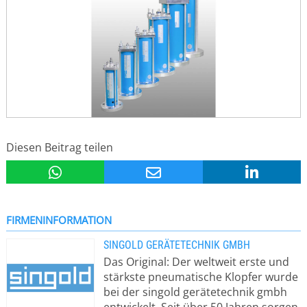
Diesen Beitrag teilen
FIRMENINFORMATION
SINGOLD GERÄTETECHNIK GMBH
Das Original: Der weltweit erste und
stärkste pneumatische Klopfer wurde
bei der singold gerätetechnik gmbh