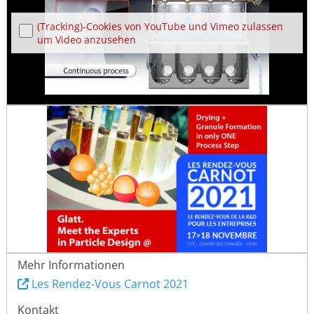
(Tracking)-Cookies von YouTube und Vimeo zulassen
um Video anzusehen
Mehr Informationen
Les Rendez-Vous Carnot 2021
Kontakt