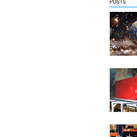
POSTS