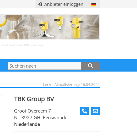
Anbieter einloggen
Letzte Aktualisierung: 16.04.2025
TBK Group BV
Groot Overeem 7
NL-3927 GH Renswoude
Niederlande