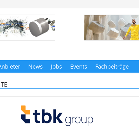
Anbieter
News
Jobs
Events
Fachbeiträge
ITE