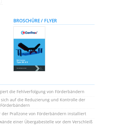
BROSCHÜRE / FLYER
giert die Fehlverfolgung von Förderbändern
sich auf die Reduzierung und Kontrolle der
n Förderbändern
 der Prallzone von Förderbändern installiert
wände einer Übergabestelle vor dem Verschleiß