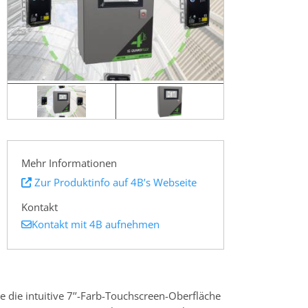
Mehr Informationen
Zur Produktinfo auf 4B’s Webseite
Kontakt
Kontakt mit 4B aufnehmen
e die intuitive 7’’-Farb-Touchscreen-Oberfläche