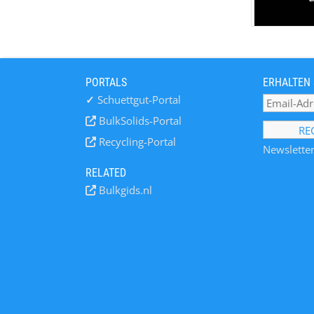
PORTALS
ERHALTEN 
✓
Schuettgut-Portal
BulkSolids-Portal
Recycling-Portal
Newsletter
RELATED
Bulkgids.nl