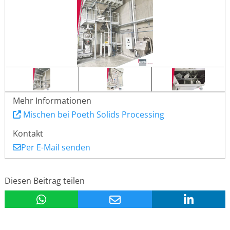
Mehr Informationen
Mischen bei Poeth Solids Processing
Kontakt
Per E-Mail senden
Diesen Beitrag teilen