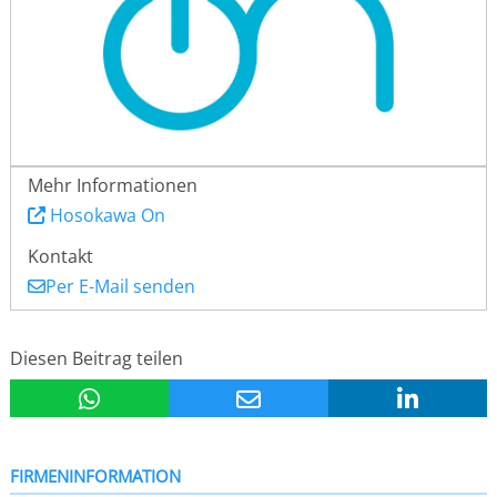
Mehr Informationen
Hosokawa On
Kontakt
Per E-Mail senden
Diesen Beitrag teilen
FIRMENINFORMATION