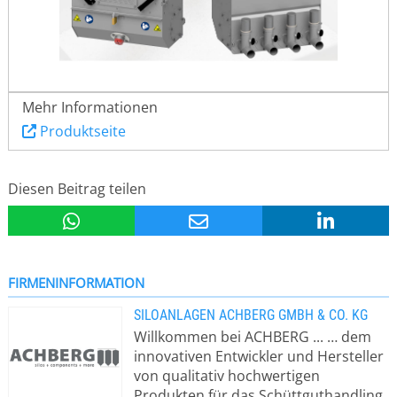
Mehr Informationen
Produktseite
Diesen Beitrag teilen
FIRMENINFORMATION
SILOANLAGEN ACHBERG GMBH & CO. KG
Willkommen bei ACHBERG ... … dem
innovativen Entwickler und Hersteller
von qualitativ hochwertigen
Produkten für das Schüttguthandling