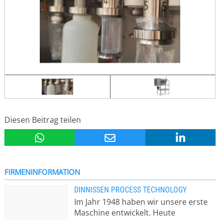
Diesen Beitrag teilen
FIRMENINFORMATION
DINNISSEN PROCESS TECHNOLOGY
Im Jahr 1948 haben wir unsere erste
Maschine entwickelt. Heute