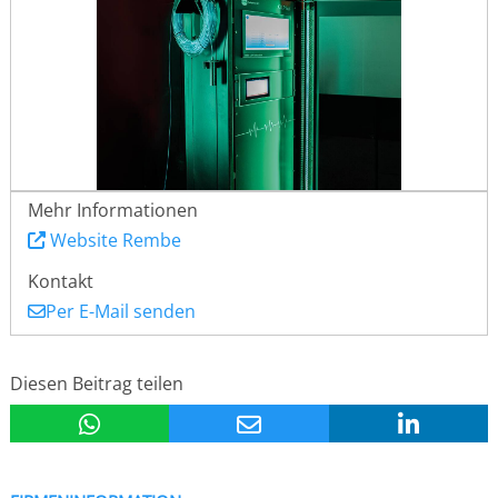
Mehr Informationen
Website Rembe
Kontakt
Per E-Mail senden
Diesen Beitrag teilen