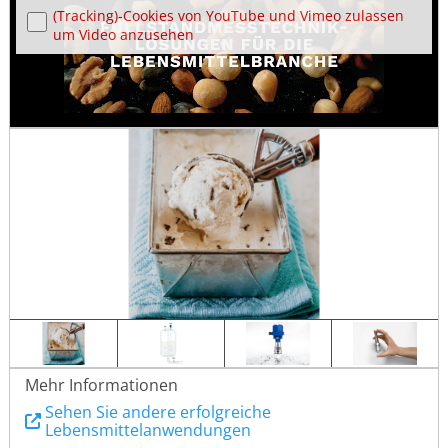
(Tracking)-Cookies von YouTube und Vimeo zulassen
um Video anzusehen
Mehr Informationen
Sehen Sie andere erfolgreiche
Lebensmittelanwendungen