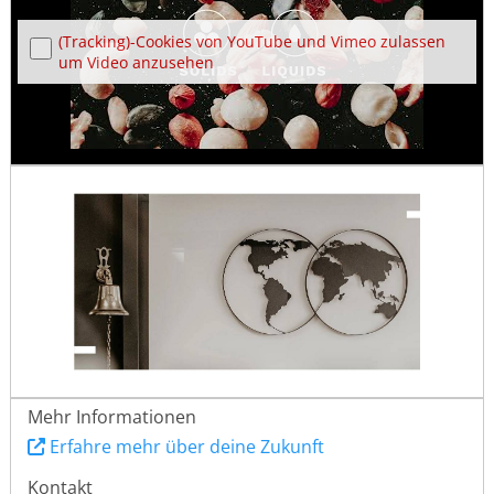
(Tracking)-Cookies von YouTube und Vimeo zulassen
um Video anzusehen
Mehr Informationen
Erfahre mehr über deine Zukunft
Kontakt