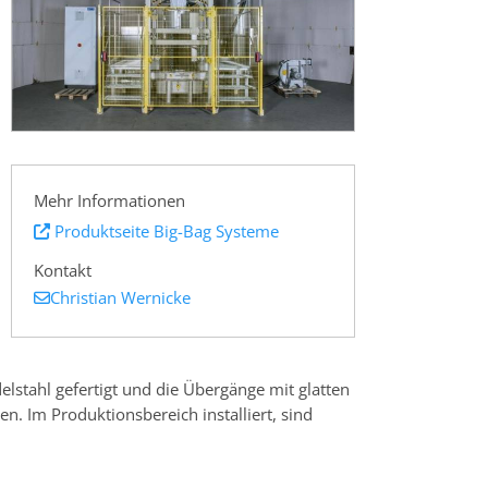
Mehr Informationen
Produktseite Big-Bag Systeme
Kontakt
Christian Wernicke
stahl gefertigt und die Übergänge mit glatten
. Im Produktionsbereich installiert, sind