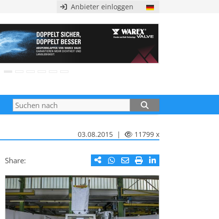
Anbieter einloggen
03.08.2015 |
11799 x
Share: