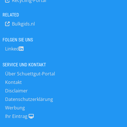
Recycling-Portal
RELATED
Bulkgids.nl
FOLGEN SIE UNS
Linked
SERVICE UND KONTAKT
Über Schuettgut-Portal
Kontakt
Disclaimer
Datenschutzerklärung
Werbung
Ihr Eintrag