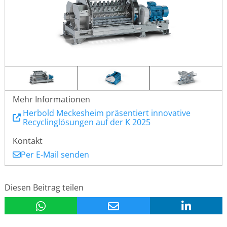
Mehr Informationen
Herbold Meckesheim präsentiert innovative
Recyclinglösungen auf der K 2025
Kontakt
Per E-Mail senden
Diesen Beitrag teilen