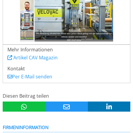
Mehr Informationen
Artikel CAV Magazin
Kontakt
Per E-Mail senden
Diesen Beitrag teilen
FIRMENINFORMATION