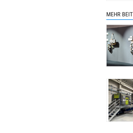
MEHR BEI