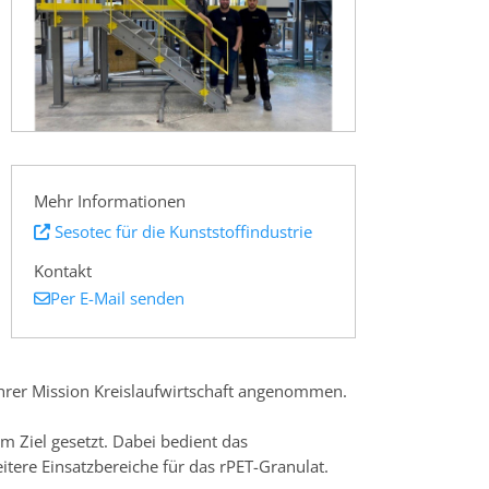
Mehr Informationen
Sesotec für die Kunststoffindustrie
Kontakt
Per E-Mail senden
hrer Mission Kreislaufwirtschaft angenommen.
m Ziel gesetzt. Dabei bedient das
tere Einsatzbereiche für das rPET-Granulat.