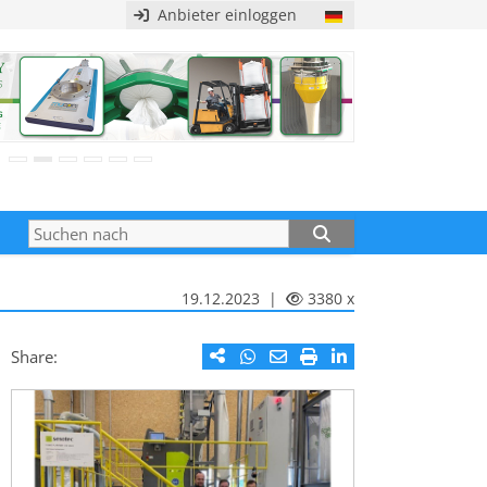
Anbieter einloggen
19.12.2023 |
3380 x
Share: