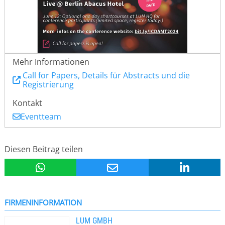
Mehr Informationen
Call for Papers, Details für Abstracts und die
Registrierung
Kontakt
Eventteam
Diesen Beitrag teilen
FIRMENINFORMATION
LUM GMBH