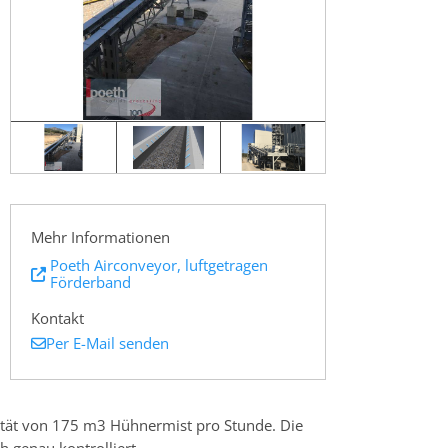
Mehr Informationen
Poeth Airconveyor, luftgetragen
Förderband
Kontakt
Per E-Mail senden
zität von 175 m3 Hühnermist pro Stunde. Die