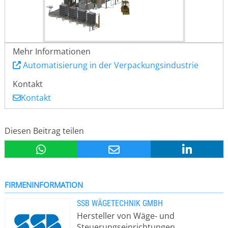
Mehr Informationen
Automatisierung in der Verpackungsindustrie
Kontakt
Kontakt
Diesen Beitrag teilen
FIRMENINFORMATION
SSB WÄGETECHNIK GMBH
Hersteller von Wäge- und
Steuerungseinrichtungen.