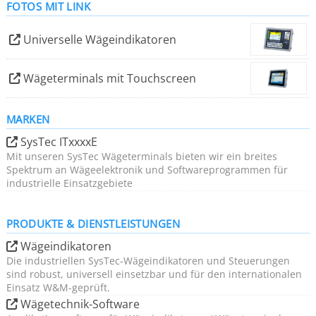
FOTOS MIT LINK
Universelle Wägeindikatoren
Wägeterminals mit Touchscreen
MARKEN
SysTec ITxxxxE
Mit unseren SysTec Wägeterminals bieten wir ein breites
Spektrum an Wägeelektronik und Softwareprogrammen für
industrielle Einsatzgebiete
PRODUKTE & DIENSTLEISTUNGEN
Wägeindikatoren
Die industriellen SysTec-Wägeindikatoren und Steuerungen
sind robust, universell einsetzbar und für den internationalen
Einsatz W&M-geprüft.
Wägetechnik-Software