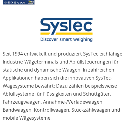
Seit 1994 entwickelt und produziert SysTec eichfähige
Industrie-Wägeterminals und Abfüllsteuerungen für
statische und dynamische Waagen. In zahlreichen
Applikationen haben sich die innovativen SysTec-
Wägesysteme bewährt: Dazu zählen beispielsweise
Abfüllsysteme für Flüssigkeiten und Schüttgüter,
Fahrzeugwaagen, Annahme-/Verladewaagen,
Bandwaagen, Kontrollwaagen, Stückzählwaagen und
mobile Wägesysteme.