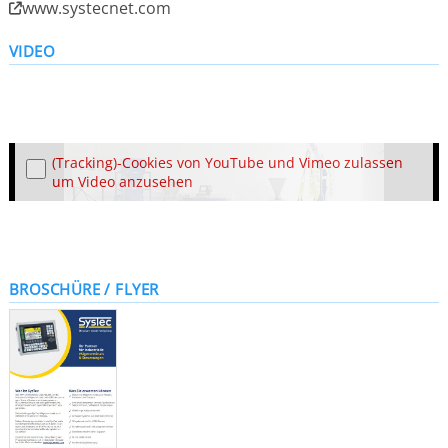
www.systecnet.com
VIDEO
(Tracking)-Cookies von YouTube und Vimeo zulassen
um Video anzusehen
BROSCHÜRE / FLYER