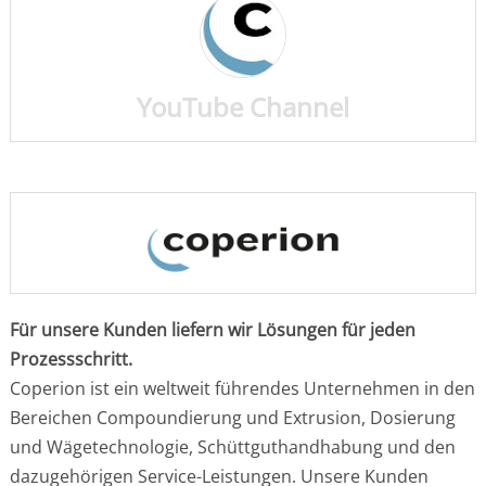
YouTube Channel
Für unsere Kunden liefern wir Lösungen für jeden
Prozessschritt.
Coperion ist ein weltweit führendes Unternehmen in den
Bereichen Compoundierung und Extrusion, Dosierung
und Wägetechnologie, Schüttguthandhabung und den
dazugehörigen Service-Leistungen. Unsere Kunden