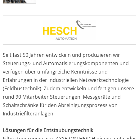
Seit fast 50 Jahren entwickeln und produzieren wir
Steuerungs- und Automatisierungskomponenten und
verfügen über umfangreiche Kenntnisse und
Erfahrungen in der industriellen Netzwerktechnologie
(Feldbustechnik). Zudem entwickeln und fertigen unsere
rund 90 Mitarbeiter Steuerungen, Messgeräte und
Schaltschränke für den Abreinigungsprozess von
Industriefilteranlagen.
Lösungen für die Entstaubungstechnik
Filtersteuerungen von AXXERON HESCH dienen entweder