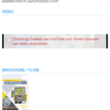
www.hesch-automation.com
VIDEO
(Tracking)-Cookies von YouTube und Vimeo zulassen
um Video anzusehen
BROSCHÜRE / FLYER