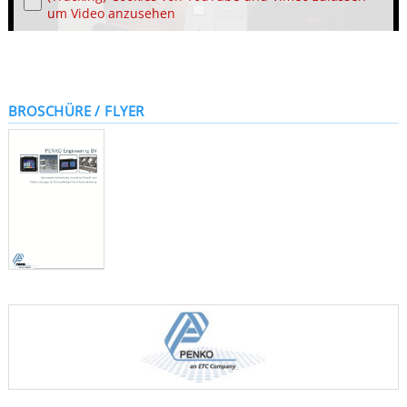
um Video anzusehen
BROSCHÜRE / FLYER