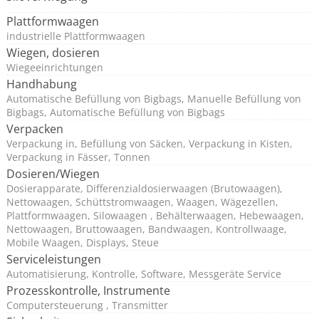
Plattformwaagen
industrielle Plattformwaagen
Wiegen, dosieren
Wiegeeinrichtungen
Handhabung
Automatische Befüllung von Bigbags, Manuelle Befüllung von
Bigbags, Automatische Befüllung von Bigbags
Verpacken
Verpackung in, Befüllung von Säcken, Verpackung in Kisten,
Verpackung in Fässer, Tonnen
Dosieren/Wiegen
Dosierapparate, Differenzialdosierwaagen (Brutowaagen),
Nettowaagen, Schüttstromwaagen, Waagen, Wägezellen,
Plattformwaagen, Silowaagen , Behälterwaagen, Hebewaagen,
Nettowaagen, Bruttowaagen, Bandwaagen, Kontrollwaage,
Mobile Waagen, Displays, Steue
Serviceleistungen
Automatisierung, Kontrolle, Software, Messgeräte Service
Prozesskontrolle, Instrumente
Computersteuerung , Transmitter