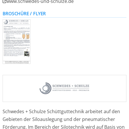
www.schwedes-und-schulze.de
BROSCHÜRE / FLYER
Schwedes + Schulze Schüttguttechnik arbeitet auf den
Gebieten der Siloauslegung und der pneumatischer
Förderung. Im Bereich der Silotechnik wird auf Basis von