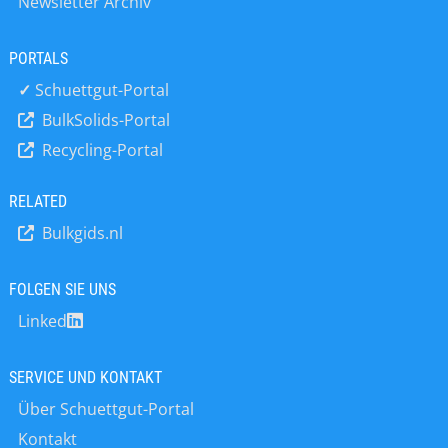
Newsletter Archiv
PORTALS
✓
Schuettgut-Portal
BulkSolids-Portal
Recycling-Portal
RELATED
Bulkgids.nl
FOLGEN SIE UNS
Linked
SERVICE UND KONTAKT
Über Schuettgut-Portal
Kontakt