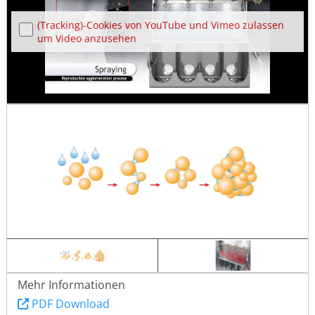
(Tracking)-Cookies von YouTube und Vimeo zulassen
um Video anzusehen
Mehr Informationen
PDF Download