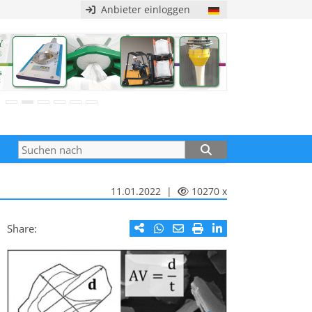
Anbieter einloggen
11.01.2022 |
10270 x
Share: