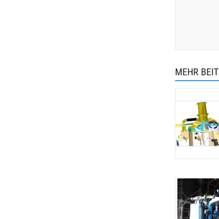
MEHR BEI