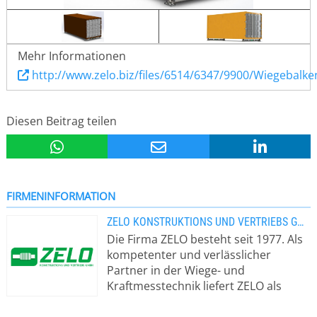
Mehr Informationen
http://www.zelo.biz/files/6514/6347/9900/Wiegebalke
Diesen Beitrag teilen
FIRMENINFORMATION
ZELO KONSTRUKTIONS UND VERTRIEBS GMBH
Die Firma ZELO besteht seit 1977. Als
kompetenter und verlässlicher
Partner in der Wiege- und
Kraftmesstechnik liefert ZELO als
deutsche Vertretung von VPG