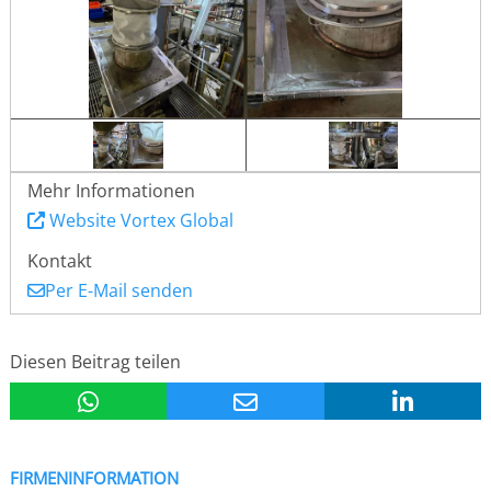
Mehr Informationen
Website Vortex Global
Kontakt
Per E-Mail senden
Diesen Beitrag teilen
FIRMENINFORMATION