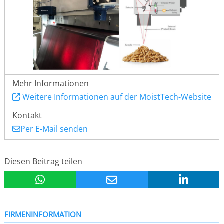
Mehr Informationen
Weitere Informationen auf der MoistTech-Website
Kontakt
Per E-Mail senden
Diesen Beitrag teilen
FIRMENINFORMATION