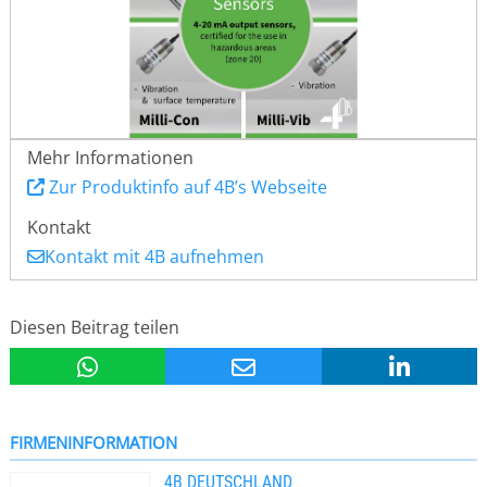
Mehr Informationen
Zur Produktinfo auf 4B’s Webseite
Kontakt
Kontakt mit 4B aufnehmen
Diesen Beitrag teilen
FIRMENINFORMATION
4B DEUTSCHLAND