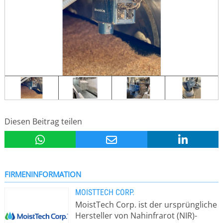
Diesen Beitrag teilen
FIRMENINFORMATION
MOISTTECH CORP.
MoistTech Corp. ist der ursprüngliche
Hersteller von Nahinfrarot (NIR)-