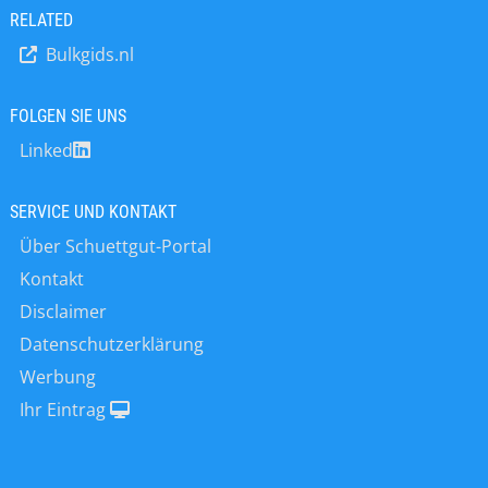
RELATED
Bulkgids.nl
FOLGEN SIE UNS
Linked
SERVICE UND KONTAKT
Über Schuettgut-Portal
Kontakt
Disclaimer
Datenschutzerklärung
Werbung
Ihr Eintrag