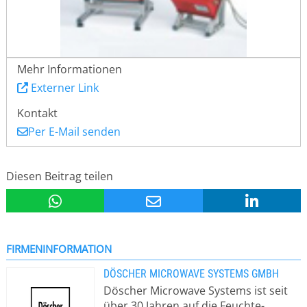
Mehr Informationen
Externer Link
Kontakt
Per E-Mail senden
Diesen Beitrag teilen
FIRMENINFORMATION
DÖSCHER MICROWAVE SYSTEMS GMBH
Döscher Microwave Systems ist seit
über 30 Jahren auf die Feuchte-,