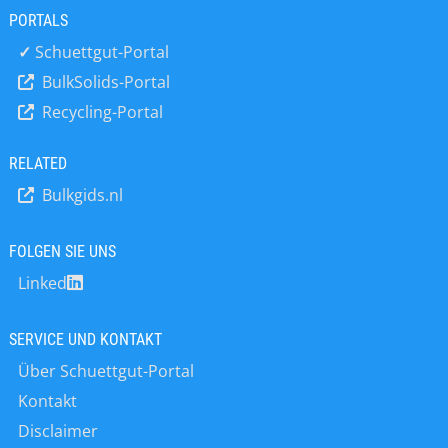
PORTALS
✓
Schuettgut-Portal
BulkSolids-Portal
Recycling-Portal
RELATED
Bulkgids.nl
FOLGEN SIE UNS
Linked
SERVICE UND KONTAKT
Über Schuettgut-Portal
Kontakt
Disclaimer