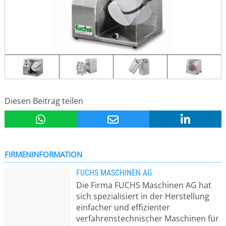
Diesen Beitrag teilen
FIRMENINFORMATION
FUCHS MASCHINEN AG
Die Firma FUCHS Maschinen AG hat
sich spezialisiert in der Herstellung
einfacher und effizienter
verfahrenstechnischer Maschinen für