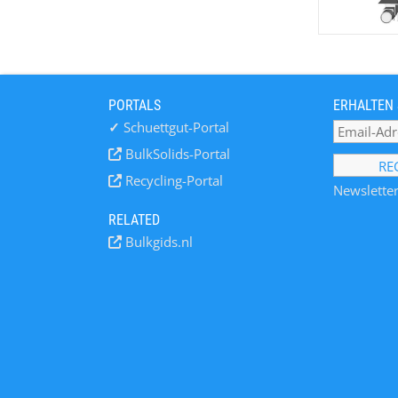
PORTALS
ERHALTEN 
✓
Schuettgut-Portal
BulkSolids-Portal
Recycling-Portal
Newsletter
RELATED
Bulkgids.nl