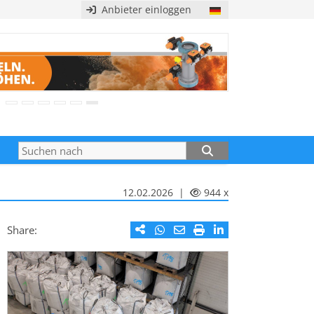
Anbieter einloggen
12.02.2026 |
944 x
Share: