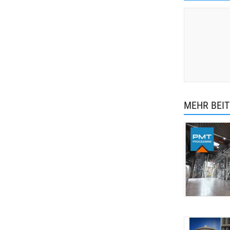
MEHR BEI