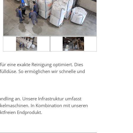
ür eine exakte Reinigung optimiert. Dies
fülldüse. So ermöglichen wir schnelle und
ndling an. Unsere Infrastruktur umfasst
ckelmaschinen. In Kombination mit unseren
ktfreien Endprodukt.