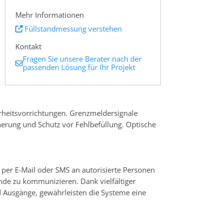
Mehr Informationen
Füllstandmessung verstehen
Kontakt
Fragen Sie unsere Berater nach der
passenden Lösung für Ihr Projekt
rheitsvorrichtungen. Grenzmeldersignale
herung und Schutz vor Fehlbefüllung. Optische
e per E-Mail oder SMS an autorisierte Personen
nde zu kommunizieren. Dank vielfältiger
d Ausgänge, gewährleisten die Systeme eine