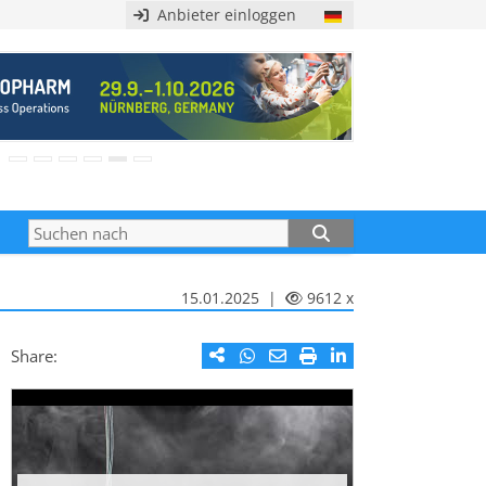
Anbieter einloggen
15.01.2025 |
9612 x
Share: