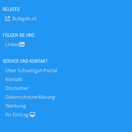
Verschleißoptimierte Ausführung
RELATED
Bulkgids.nl
FOLGEN SIE UNS
Linked
SERVICE UND KONTAKT
Über Schuettgut-Portal
Kontakt
Disclaimer
Datenschutzerklärung
Werbung
Ihr Eintrag