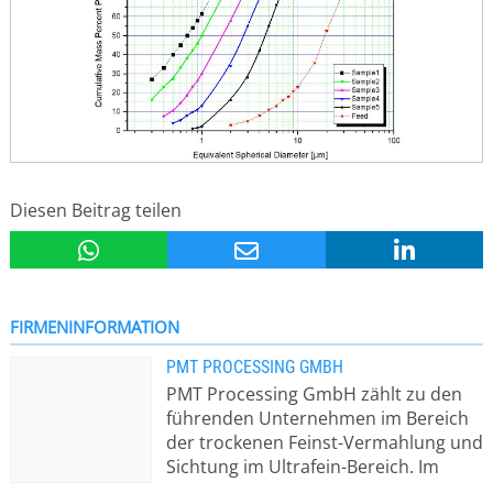
Diesen Beitrag teilen
FIRMENINFORMATION
PMT PROCESSING GMBH
PMT Processing GmbH zählt zu den
führenden Unternehmen im Bereich
der trockenen Feinst-Vermahlung und
Sichtung im Ultrafein-Bereich. Im
Lohnmahlzentrum Kammern in